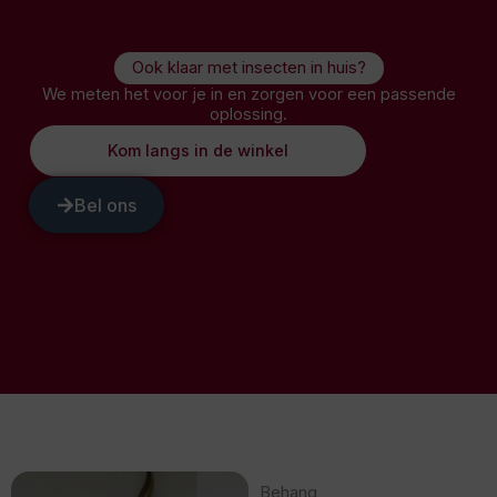
Ook klaar met insecten in huis?
We meten het voor je in en zorgen voor een passende
oplossing.
Kom langs in de winkel
Bel ons
Behang