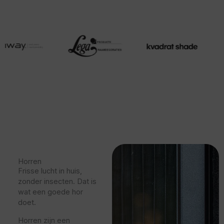
Horren
Frisse lucht in huis,
zonder insecten. Dat is
wat een goede hor
doet.
Horren zijn een