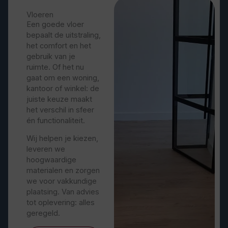
Vloeren
Een goede vloer
bepaalt de uitstraling,
het comfort en het
gebruik van je
ruimte. Of het nu
gaat om een woning,
kantoor of winkel: de
juiste keuze maakt
het verschil in sfeer
én functionaliteit.
Wij helpen je kiezen,
leveren we
hoogwaardige
materialen en zorgen
we voor vakkundige
plaatsing. Van advies
tot oplevering: alles
geregeld.