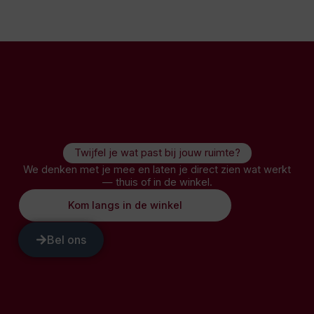
Twijfel je wat past bij jouw ruimte?
We denken met je mee en laten je direct zien wat werkt
— thuis of in de winkel.
Kom langs in de winkel
Bel ons