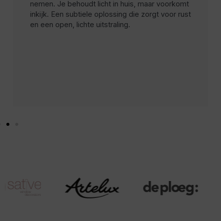
nemen. Je behoudt licht in huis, maar voorkomt
inkijk. Een subtiele oplossing die zorgt voor rust
en een open, lichte uitstraling.