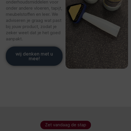
onderhoudsmiddelen voor
onder andere vloeren, tapijt,
meubelstoffen en leer. We
adviseren je graag wat past
bij jouw product, zodat je
zeker weet dat je het goed
aanpakt.
wij denken met u
mee!
Zet vandaag de stap