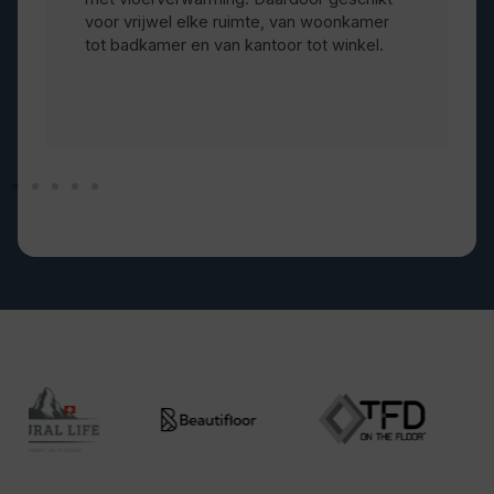
voor vrijwel elke ruimte, van woonkamer
tot badkamer en van kantoor tot winkel.