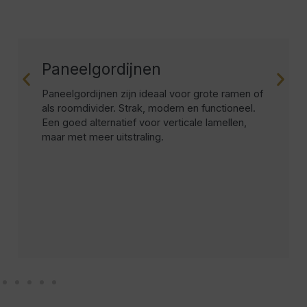
Paneelgordijnen
Paneelgordijnen zijn ideaal voor grote ramen of
als roomdivider. Strak, modern en functioneel.
Een goed alternatief voor verticale lamellen,
maar met meer uitstraling.