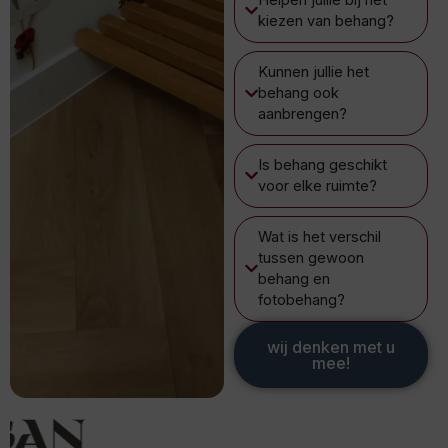
kiezen van behang?
Kunnen jullie het
behang ook
aanbrengen?
Is behang geschikt
voor elke ruimte?
Wat is het verschil
tussen gewoon
behang en
fotobehang?
wij denken met u
mee!