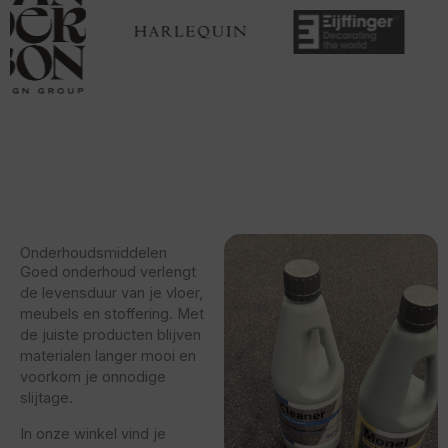
Onderhoudsmiddelen
Goed onderhoud verlengt
de levensduur van je vloer,
meubels en stoffering. Met
de juiste producten blijven
materialen langer mooi en
voorkom je onnodige
slijtage.
In onze winkel vind je