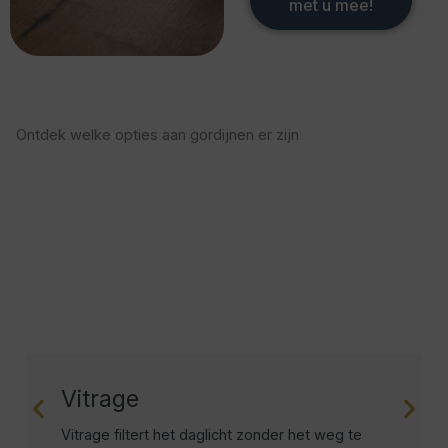
met u mee!
Ontdek welke opties aan gordijnen er zijn​
Vitrage
Vitrage filtert het daglicht zonder het weg te