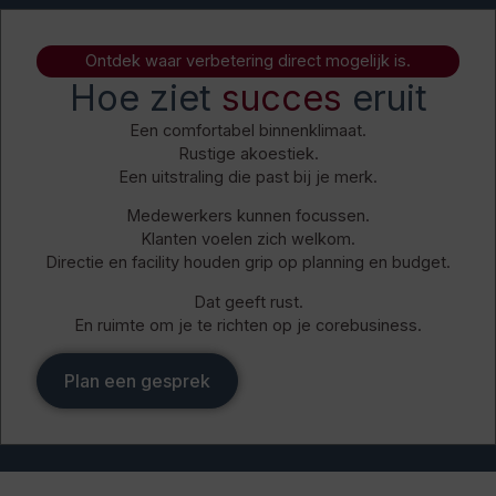
Ontdek waar verbetering direct mogelijk is.
Hoe ziet
succes
eruit
Een comfortabel binnenklimaat.
Rustige akoestiek.
Een uitstraling die past bij je merk.
Medewerkers kunnen focussen.
Klanten voelen zich welkom.
Directie en facility houden grip op planning en budget.
Dat geeft rust.
En ruimte om je te richten op je corebusiness.
Plan een gesprek