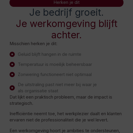
Herken je dit
Je bedrijf groeit.
Je werkomgeving blijft
achter.
Misschien herken je dit:
Geluid blijft hangen in de ruimte
Temperatuur is moeilijk beheersbaar
Zonwering functioneert niet optimaal
De uitstraling past niet meer bij waar je
als organisatie staat
Dat lijkt een praktisch probleem, maar de impact is
strategisch.
Inefficiëntie neemt toe, het werkplezier daalt en klanten
ervaren niet de professionaliteit die je wel levert.
Een werkomgeving hoort je ambities te ondersteunen,