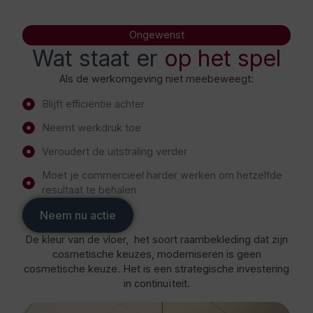
Ongewenst
Wat staat er
op het spel
Als de werkomgeving niet meebeweegt:
Blijft efficiëntie achter
Neemt werkdruk toe
Veroudert de uitstraling verder
Moet je commercieel harder werken om hetzelfde
resultaat te behalen
Neem nu actie
De kleur van de vloer, het soort raambekleding dat zijn
cosmetische keuzes, moderniseren is geen
cosmetische keuze. Het is een strategische investering
in continuïteit.