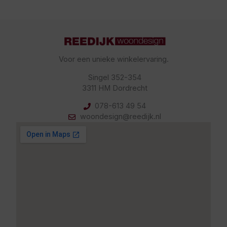
Voor een unieke winkelervaring.
Singel 352-354
3311 HM Dordrecht
078-613 49 54
woondesign@reedijk.nl