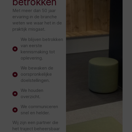
betrokken
Met meer dan 50 jaar
ervaring in de branche
weten we waar het in de
praktijk misgaat.
We blijven betrokken
van eerste
kennismaking tot
oplevering.
We bewaken de
oorspronkelijke
doelstellingen.
We houden
overzicht.
We communiceren
snel en helder.
Wij zijn een partner die
het traject beheersbaar