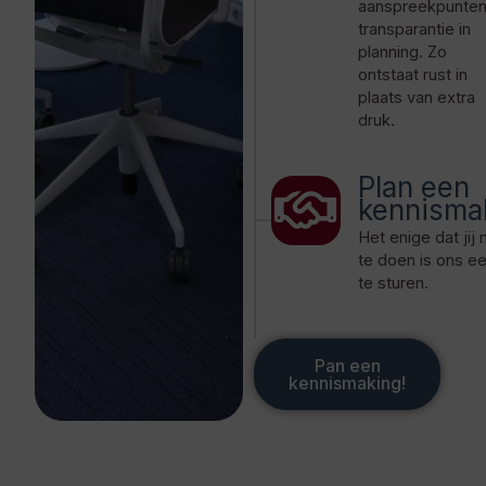
aanspreekpunten
transparantie in
planning. Zo
ontstaat rust in
plaats van extra
druk.
Plan een
kennisma
Het enige dat jij 
te doen is ons ee
te sturen.
Pan een
kennismaking!